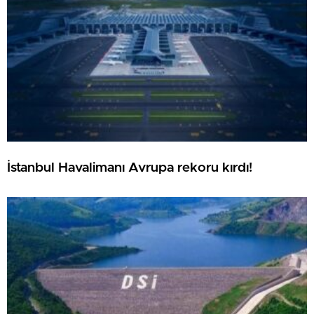
İstanbul Havalimanı Avrupa rekoru kırdı!