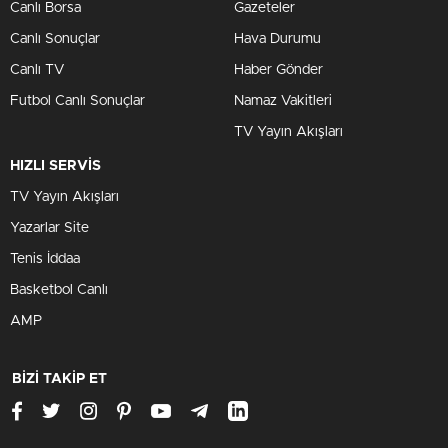
Canlı Borsa
Gazeteler
Canlı Sonuçlar
Hava Durumu
Canlı TV
Haber Gönder
Futbol Canlı Sonuçlar
Namaz Vakitleri
TV Yayın Akışları
HIZLI SERVİS
TV Yayın Akışları
Yazarlar Site
Tenis İddaa
Basketbol Canlı
AMP
BİZİ TAKİP ET