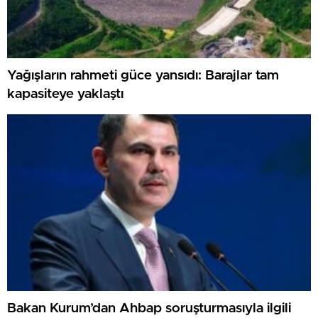
Yağışların rahmeti güce yansıdı: Barajlar tam
kapasiteye yaklaştı
Bakan Kurum’dan Ahbap soruşturmasıyla ilgili