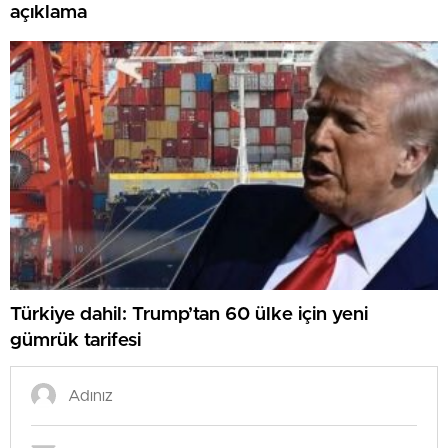
açıklama
Türkiye dahil: Trump’tan 60 ülke için yeni
gümrük tarifesi