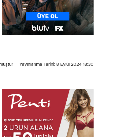
muştur
Yayınlanma Tarihi: 8 Eylül 2024 18:30