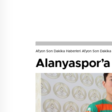
Afyon Son Dakika Haberleri Afyon Son Dakika 
Alanyaspor’a