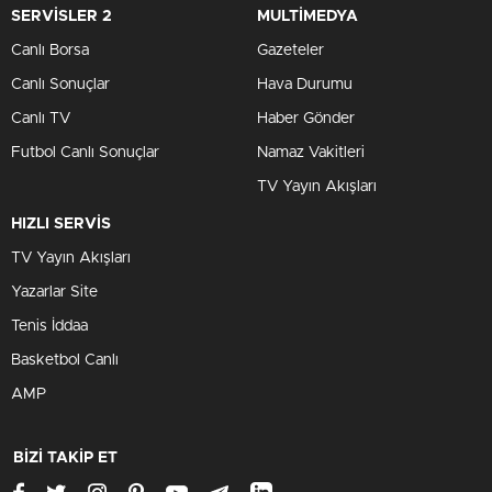
SERVİSLER 2
MULTİMEDYA
Canlı Borsa
Gazeteler
Canlı Sonuçlar
Hava Durumu
Canlı TV
Haber Gönder
Futbol Canlı Sonuçlar
Namaz Vakitleri
TV Yayın Akışları
HIZLI SERVİS
TV Yayın Akışları
Yazarlar Site
Tenis İddaa
Basketbol Canlı
AMP
BİZİ TAKİP ET