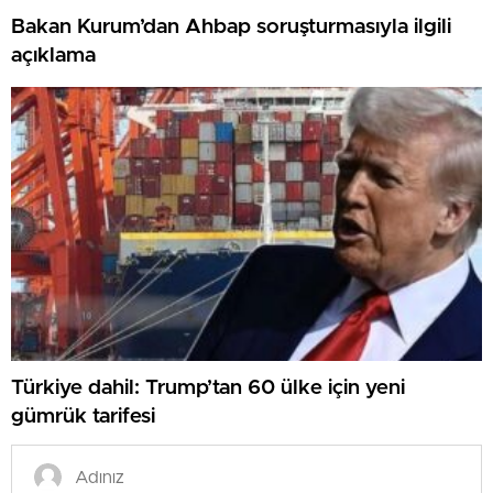
Bakan Kurum’dan Ahbap soruşturmasıyla ilgili
açıklama
Türkiye dahil: Trump’tan 60 ülke için yeni
gümrük tarifesi