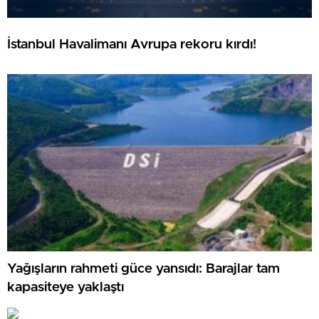
İstanbul Havalimanı Avrupa rekoru kırdı!
Yağışların rahmeti güce yansıdı: Barajlar tam
kapasiteye yaklaştı