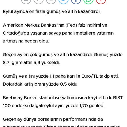
Eylül ayında en fazla gümüş ve altın kazandırdı.
Amerikan Merkez Bankası’nın (Fed) faiz indirimi ve
Ortadoğu’da yaşanan savaş pahalı metallere yatırımın
artmasına neden oldu.
Geçen ay en çok gümüş ve altın kazandırdı. Gümüş yüzde
8,7, gram altın 5,9 yükseldi.
Gümüş ve altını yüzde 1,1 paha karı ile Euro/TL takip etti.
Dolardaki artış oranı yüzde 0,5 oldu.
Birebir ay Borsa İstanbul ise yatırımcısına kaybettirdi. BIST
100 endeksi dalgalı eylül ayını yüzde 1,70 geriledi.
Geçen ay dünya borsalarının performansında da