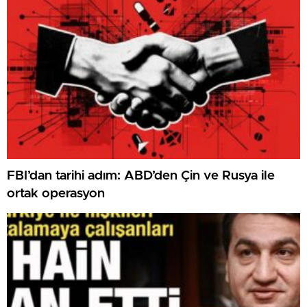
FBI’dan tarihi adım: ABD’den Çin ve Rusya ile
ortak operasyon