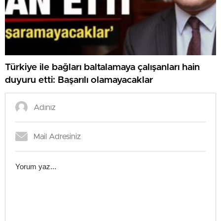
Türkiye ile bağları baltalamaya çalışanları hain
duyuru etti: Başarılı olamayacaklar