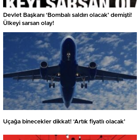
Devlet Başkanı ‘Bombalı saldırı olacak’ demişti!
Ülkeyi sarsan olay!
Uçağa binecekler dikkat! ‘Artık fiyatlı olacak’