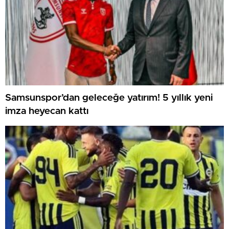
Samsunspor’dan geleceğe yatırım! 5 yıllık yeni
imza heyecan kattı