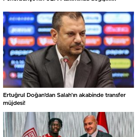
Ertuğrul Doğan’dan Salah’ın akabinde transfer
müjdesi!