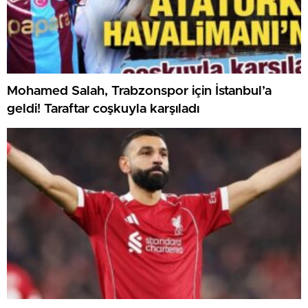
Mohamed Salah, Trabzonspor için İstanbul’a
geldi! Taraftar coşkuyla karşıladı