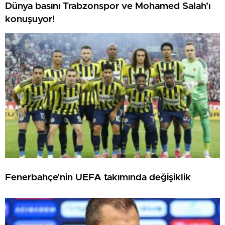
Dünya basını Trabzonspor ve Mohamed Salah’ı
konuşuyor!
Fenerbahçe’nin UEFA takımında değişiklik