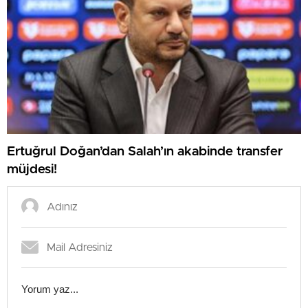
Ertuğrul Doğan’dan Salah’ın akabinde transfer
müjdesi!