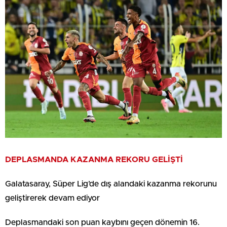
DEPLASMANDA KAZANMA REKORU GELİŞTİ
Galatasaray, Süper Lig’de dış alandaki kazanma rekorunu
geliştirerek devam ediyor
Deplasmandaki son puan kaybını geçen dönemin 16.