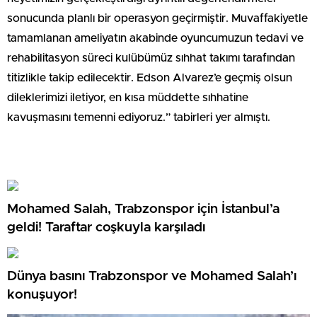
sonucunda planlı bir operasyon geçirmiştir. Muvaffakiyetle
tamamlanan ameliyatın akabinde oyuncumuzun tedavi ve
rehabilitasyon süreci kulübümüz sıhhat takımı tarafından
titizlikle takip edilecektir. Edson Alvarez’e geçmiş olsun
dileklerimizi iletiyor, en kısa müddette sıhhatine
kavuşmasını temenni ediyoruz.” tabirleri yer almıştı.
Mohamed Salah, Trabzonspor için İstanbul’a
geldi! Taraftar coşkuyla karşıladı
Dünya basını Trabzonspor ve Mohamed Salah’ı
konuşuyor!