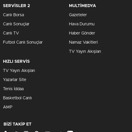
SERVİSLER 2
MULTİMEDYA
Canlı Borsa
Gazeteler
Canlı Sonuçlar
Hava Durumu
Canlı TV
Haber Gönder
Futbol Canlı Sonuçlar
Namaz Vakitleri
TV Yayın Akışları
HIZLI SERVİS
TV Yayın Akışları
Yazarlar Site
Tenis İddaa
Basketbol Canlı
AMP
BİZİ TAKİP ET