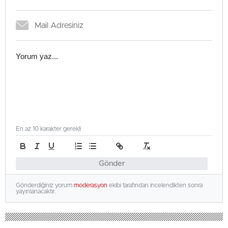
En az 10 karakter gerekli
Gönder
Gönderdiğiniz yorum
moderasyon
ekibi tarafından incelendikten sonra
yayınlanacaktır.