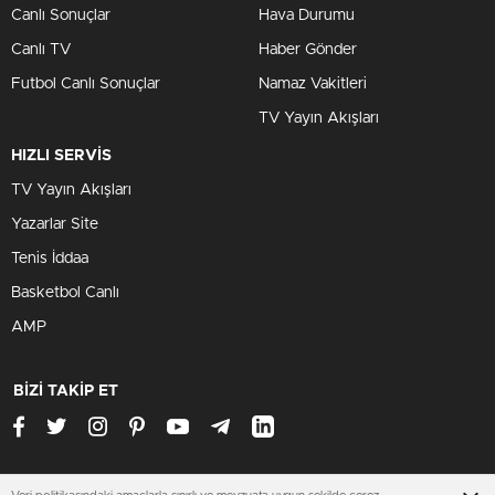
Canlı Sonuçlar
Hava Durumu
Canlı TV
Haber Gönder
Futbol Canlı Sonuçlar
Namaz Vakitleri
TV Yayın Akışları
HIZLI SERVİS
TV Yayın Akışları
Yazarlar Site
Tenis İddaa
Basketbol Canlı
AMP
BİZİ TAKİP ET