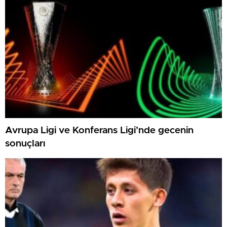
Avrupa Ligi ve Konferans Ligi’nde gecenin
sonuçları