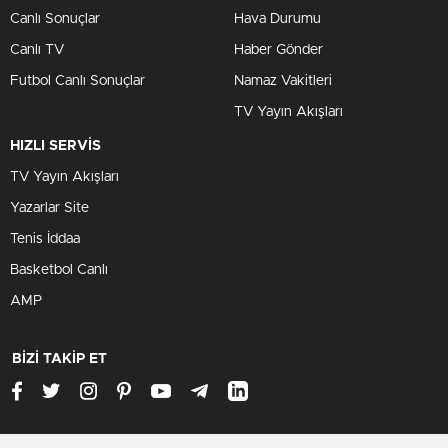
Canlı Sonuçlar
Hava Durumu
Canlı TV
Haber Gönder
Futbol Canlı Sonuçlar
Namaz Vakitleri
TV Yayın Akışları
HIZLI SERVİS
TV Yayın Akışları
Yazarlar Site
Tenis İddaa
Basketbol Canlı
AMP
BİZİ TAKİP ET