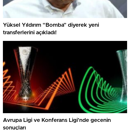
Yüksel Yıldırım “Bomba” diyerek yeni
transferlerini açıkladı!
Avrupa Ligi ve Konferans Ligi’nde gecenin
sonuçları