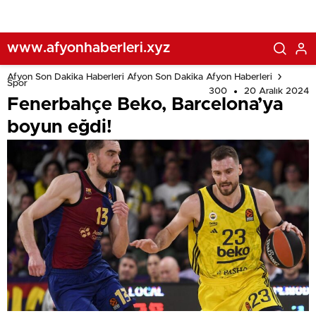
www.afyonhaberleri.xyz
Afyon Son Dakika Haberleri Afyon Son Dakika Afyon Haberleri
Spor
300
20 Aralık 2024
Fenerbahçe Beko, Barcelona’ya
boyun eğdi!