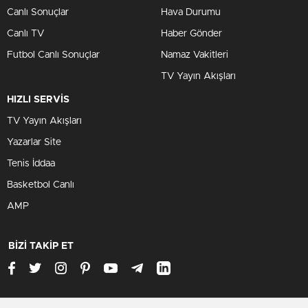
Canlı Sonuçlar
Hava Durumu
Canlı TV
Haber Gönder
Futbol Canlı Sonuçlar
Namaz Vakitleri
TV Yayın Akışları
HIZLI SERVİS
TV Yayın Akışları
Yazarlar Site
Tenis İddaa
Basketbol Canlı
AMP
BİZİ TAKİP ET