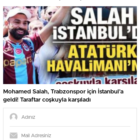
Mohamed Salah, Trabzonspor için İstanbul’a
geldi! Taraftar coşkuyla karşıladı