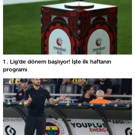
1 . Lig’de dönem başlıyor! İşte ilk haftanın
programı