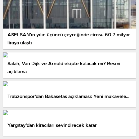
ASELSAN’ın yılın üçüncü çeyreğinde cirosu 60,7 milyar
liraya ulaştı
Salah, Van Dijk ve Arnold ekipte kalacak mı? Resmi
açıklama
Trabzonspor’dan Bakasetas açıklaması: Yeni mukavele…
Yargıtay’dan kiracıları sevindirecek karar