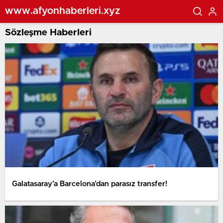
www.afyonhaberleri.xyz
Sözleşme Haberleri
Galatasaray’a Barcelona’dan parasız transfer!