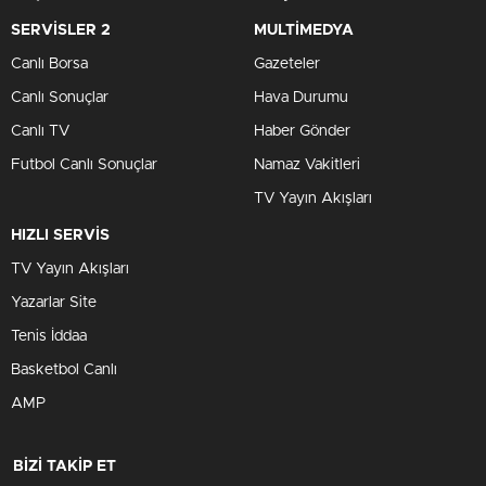
SERVİSLER 2
MULTİMEDYA
Canlı Borsa
Gazeteler
Canlı Sonuçlar
Hava Durumu
Canlı TV
Haber Gönder
Futbol Canlı Sonuçlar
Namaz Vakitleri
TV Yayın Akışları
HIZLI SERVİS
TV Yayın Akışları
Yazarlar Site
Tenis İddaa
Basketbol Canlı
AMP
BİZİ TAKİP ET