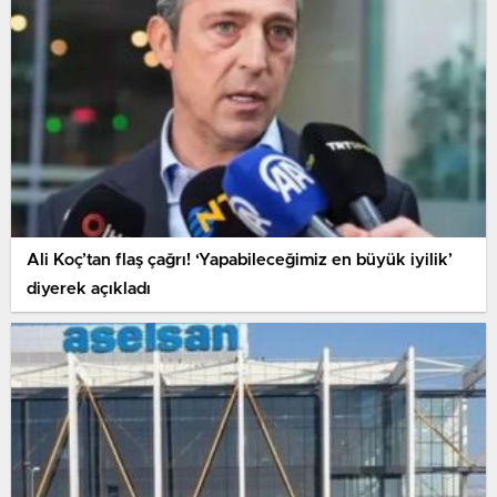
Ali Koç’tan flaş çağrı! ‘Yapabileceğimiz en büyük iyilik’
diyerek açıkladı