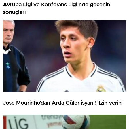
Avrupa Ligi ve Konferans Ligi’nde gecenin
sonuçları
Jose Mourinho’dan Arda Güler isyanı! ‘İzin verin’