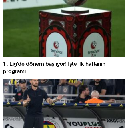
1 . Lig’de dönem başlıyor! İşte ilk haftanın
programı