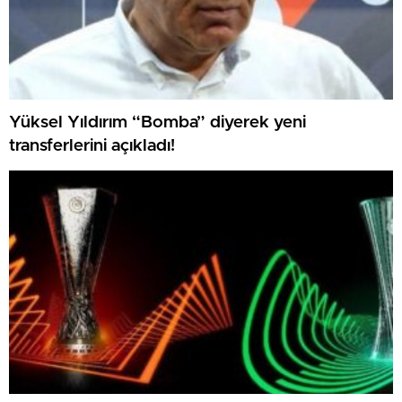
Yüksel Yıldırım “Bomba” diyerek yeni
transferlerini açıkladı!