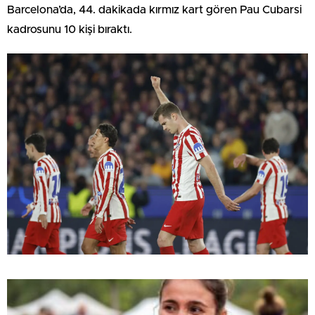
Barcelona’da, 44. dakikada kırmız kart gören Pau Cubarsi
kadrosunu 10 kişi bıraktı.