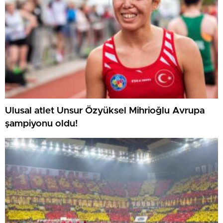
Ulusal atlet Unsur Özyüksel Mihrioğlu Avrupa
şampiyonu oldu!