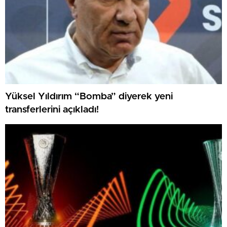
Yüksel Yıldırım “Bomba” diyerek yeni
transferlerini açıkladı!