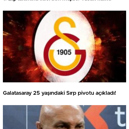
Galatasaray 25 yaşındaki Sırp pivotu açıkladı!