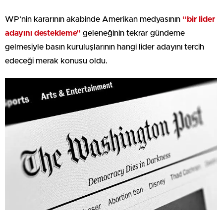
WP’nin kararının akabinde Amerikan medyasının
“bir lider
adayını destekleme”
geleneğinin tekrar gündeme
gelmesiyle basın kuruluşlarının hangi lider adayını tercih
edeceği merak konusu oldu.