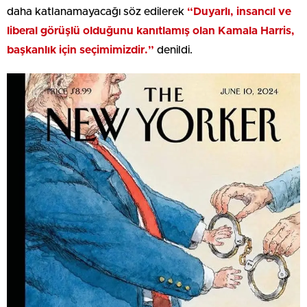
daha katlanamayacağı söz edilerek
“Duyarlı, insancıl ve
liberal görüşlü olduğunu kanıtlamış olan Kamala Harris,
başkanlık için seçimimizdir.”
denildi.