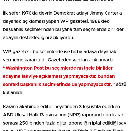
İlk sefer 1976’da devrin Demokrat adayı Jimmy Carter’a
dayanak açıklaması yapan WP gazetesi, 1988’deki
başkanlık seçimlerinden bu yana tüm seçimlerde bir lider
adayını desteklediğini açıklıyordu.
WP gazetesi, bu seçimlerde ise hiçbir adaya dayanak
vermeme kararı aldı. Gazeteden yapılan açıklamada,
“Washington Post bu seçimlerde rastgele bir lider
adayına takviye açıklaması yapmayacaktır, bundan
sonraki başkanlık seçimlerinde de yapmayacaktır.”
sözü
kullanıldı.
Kararın akabinde editör heyetinden 3 kişi istifa ederken
ABD Ulusal Halk Radyosunun (NPR) raporunda da karar
sonrası 250 binden fazla dijital aboneliğin iptal edildiği sav