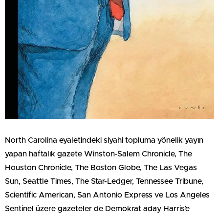
North Carolina eyaletindeki siyahi topluma yönelik yayın
yapan haftalık gazete Winston-Salem Chronicle, The
Houston Chronicle, The Boston Globe, The Las Vegas
Sun, Seattle Times, The Star-Ledger, Tennessee Tribune,
Scientific American, San Antonio Express ve Los Angeles
Sentinel üzere gazeteler de Demokrat aday Harris’e