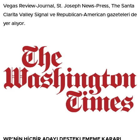
Vegas Review-Journal, St. Joseph News-Press, The Santa
Clarita Valley Signal ve Republican-American gazeteleri de
yer alıyor.
WP’NİN HİÇBİR ADAYI DESTEKLEMEME KARARI