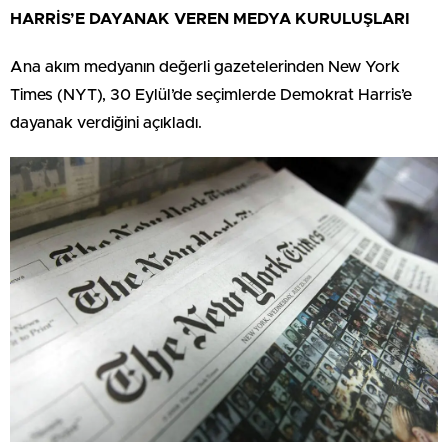
HARRİS’E DAYANAK VEREN MEDYA KURULUŞLARI
Ana akım medyanın değerli gazetelerinden New York
Times (NYT), 30 Eylül’de seçimlerde Demokrat Harris’e
dayanak verdiğini açıkladı.