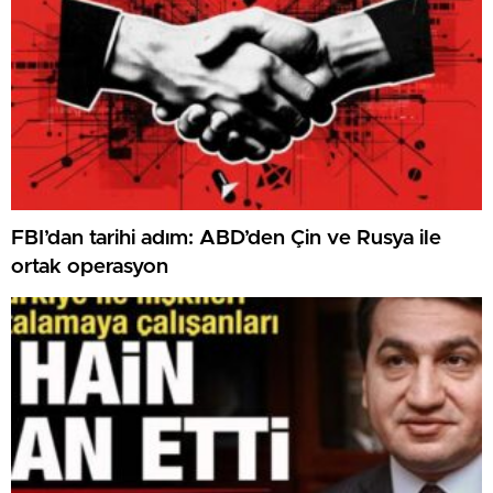
FBI’dan tarihi adım: ABD’den Çin ve Rusya ile
ortak operasyon