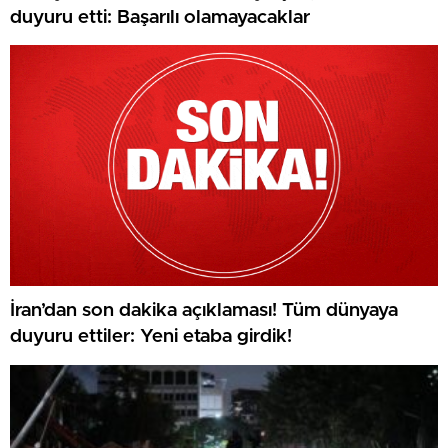
duyuru etti: Başarılı olamayacaklar
İran’dan son dakika açıklaması! Tüm dünyaya
duyuru ettiler: Yeni etaba girdik!