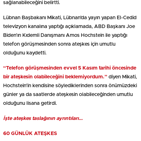
sağlanabileceğini belirtti.
Lübnan Başbakanı Mikati, Lübnan’da yayın yapan El-Cedid
televizyon kanalına yaptığı açıklamada, ABD Başkanı Joe
Biden’ın Kıdemli Danışmanı Amos Hochstein ile yaptığı
telefon görüşmesinden sonra ateşkes için umutlu
olduğunu kaydetti.
“Telefon görüşmesinden evvel 5 Kasım tarihi öncesinde
bir ateşkesin olabileceğini beklemiyordum.”
diyen Mikati,
Hochstein’in kendisine söylediklerinden sonra önümüzdeki
günler ya da saatlerde ateşkesin olabileceğinden umutlu
olduğunu lisana getirdi.
İşte ateşkes taslağının ayrıntıları…
60 GÜNLÜK ATEŞKES