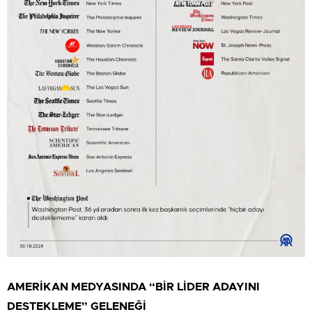
AMERİKAN MEDYASINDA “BİR LİDER ADAYINI
DESTEKLEME” GELENEĞİ