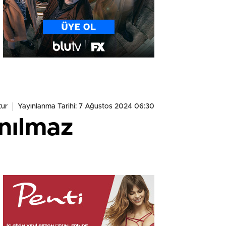
ur
Yayınlanma Tarihi: 7 Ağustos 2024 06:30
nılmaz