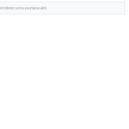
elendikten sonra yayınlanacaktır.