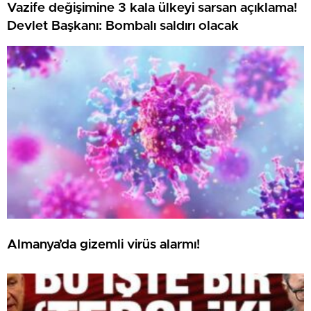
Vazife değişimine 3 kala ülkeyi sarsan açıklama!
Devlet Başkanı: Bombalı saldırı olacak
Almanya’da gizemli virüs alarmı!