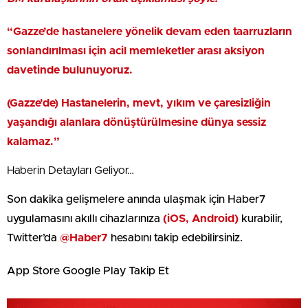
“Gazze’de hastanelere yönelik devam eden taarruzların
sonlandırılması için acil memleketler arası aksiyon
davetinde bulunuyoruz.
(Gazze’de) Hastanelerin, mevt, yıkım ve çaresizliğin
yaşandığı alanlara dönüştürülmesine dünya sessiz
kalamaz.”
Haberin Detayları Geliyor…
Son dakika gelişmelere anında ulaşmak için Haber7
uygulamasını akıllı cihazlarınıza
(iOS, Android)
kurabilir,
Twitter’da
@Haber7
hesabını takip edebilirsiniz.
App Store
Google Play
Takip Et