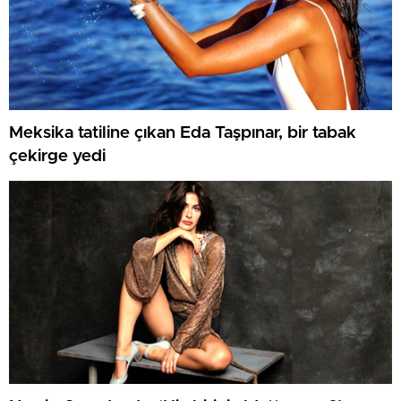
Meksika tatiline çıkan Eda Taşpınar, bir tabak
çekirge yedi