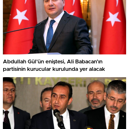
Abdullah Gül’ün eniştesi, Ali Babacan’ın
partisinin kurucular kurulunda yer alacak