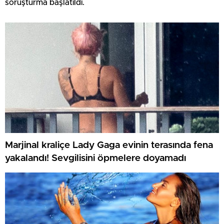
soruşturma başlatıldı.
Marjinal kraliçe Lady Gaga evinin terasında fena
yakalandı! Sevgilisini öpmelere doyamadı