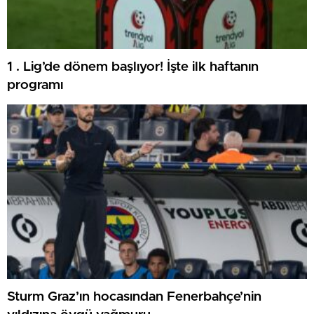
1 . Lig’de dönem başlıyor! İşte ilk haftanın
programı
Sturm Graz’ın hocasından Fenerbahçe’nin