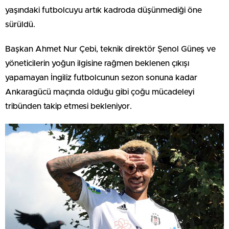
yaşındaki futbolcuyu artık kadroda düşünmediği öne
sürüldü.
Başkan Ahmet Nur Çebi, teknik direktör Şenol Güneş ve
yöneticilerin yoğun ilgisine rağmen beklenen çıkışı
yapamayan İngiliz futbolcunun sezon sonuna kadar
Ankaragücü maçında olduğu gibi çoğu mücadeleyi
tribünden takip etmesi bekleniyor.