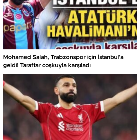
Mohamed Salah, Trabzonspor için İstanbul’a
geldi! Taraftar coşkuyla karşıladı