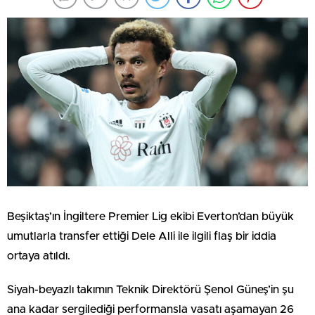
Beşiktaş’ın İngiltere Premier Lig ekibi Everton’dan büyük
umutlarla transfer ettiği Dele Alli ile ilgili flaş bir iddia
ortaya atıldı.
Siyah-beyazlı takımın Teknik Direktörü Şenol Güneş’in şu
ana kadar sergilediği performansla vasatı aşamayan 26