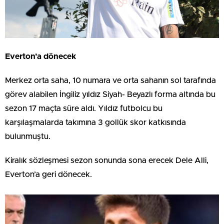
Everton’a dönecek
Merkez orta saha, 10 numara ve orta sahanın sol tarafında
görev alabilen İngiliz yıldız Siyah- Beyazlı forma altında bu
sezon 17 maçta süre aldı. Yıldız futbolcu bu
karşılaşmalarda takımına 3 gollük skor katkısında
bulunmuştu.
Kiralık sözleşmesi sezon sonunda sona erecek Dele Alli,
Everton’a geri dönecek.