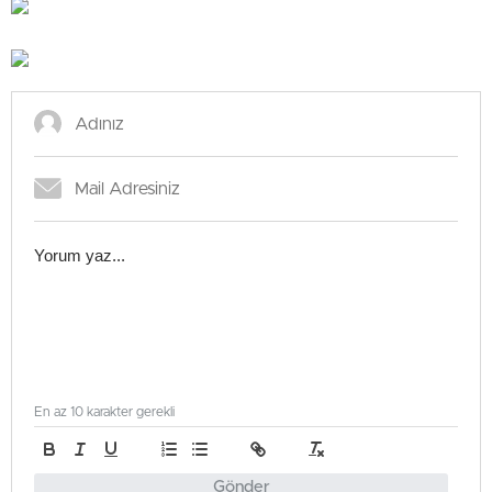
En az 10 karakter gerekli
Gönder