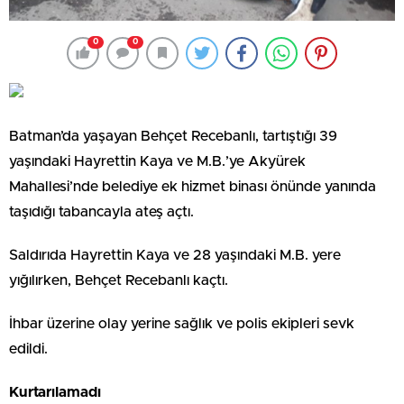
0
0
Batman’da yaşayan Behçet Recebanlı, tartıştığı 39
yaşındaki Hayrettin Kaya ve M.B.’ye Akyürek
Mahallesi’nde belediye ek hizmet binası önünde yanında
taşıdığı tabancayla ateş açtı.
Saldırıda Hayrettin Kaya ve 28 yaşındaki M.B. yere
yığılırken, Behçet Recebanlı kaçtı.
İhbar üzerine olay yerine sağlık ve polis ekipleri sevk
edildi.
Kurtarılamadı