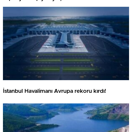
İstanbul Havalimanı Avrupa rekoru kırdı!