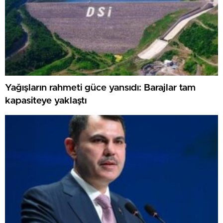
Yağışların rahmeti güce yansıdı: Barajlar tam
kapasiteye yaklaştı