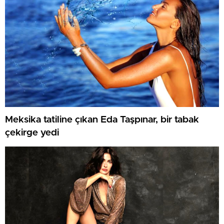
Meksika tatiline çıkan Eda Taşpınar, bir tabak
çekirge yedi