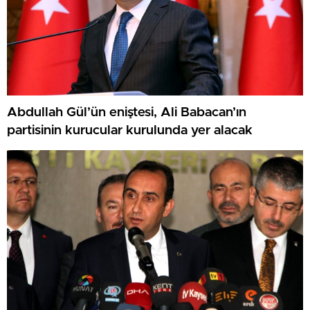
Abdullah Gül’ün eniştesi, Ali Babacan’ın
partisinin kurucular kurulunda yer alacak