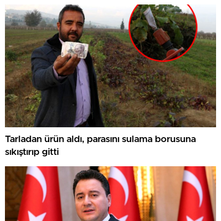
Tarladan ürün aldı, parasını sulama borusuna
sıkıştırıp gitti