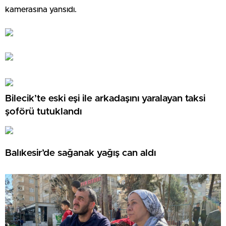
kamerasına yansıdı.
Bilecik’te eski eşi ile arkadaşını yaralayan taksi
şoförü tutuklandı
Balıkesir’de sağanak yağış can aldı