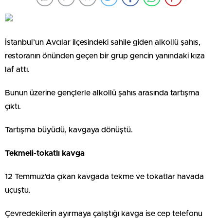
İstanbul’un Avcılar ilçesindeki sahile giden alkollü şahıs,
restoranın önünden geçen bir grup gencin yanındaki kıza
laf attı.
Bunun üzerine gençlerle alkollü şahıs arasında tartışma
çıktı.
Tartışma büyüdü, kavgaya dönüştü.
Tekmeli-tokatlı kavga
12 Temmuz’da çıkan kavgada tekme ve tokatlar havada
uçuştu.
Çevredekilerin ayırmaya çalıştığı kavga ise cep telefonu