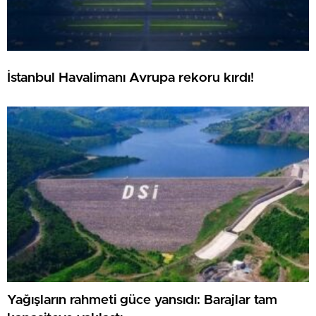
İstanbul Havalimanı Avrupa rekoru kırdı!
Yağışların rahmeti güce yansıdı: Barajlar tam