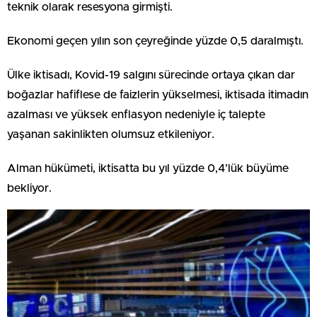
teknik olarak resesyona girmişti.
Ekonomi geçen yılın son çeyreğinde yüzde 0,5 daralmıştı.
Ülke iktisadı, Kovid-19 salgını sürecinde ortaya çıkan dar
boğazlar hafiflese de faizlerin yükselmesi, iktisada itimadın
azalması ve yüksek enflasyon nedeniyle iç talepte
yaşanan sakinlikten olumsuz etkileniyor.
Alman hükümeti, iktisatta bu yıl yüzde 0,4’lük büyüme
bekliyor.