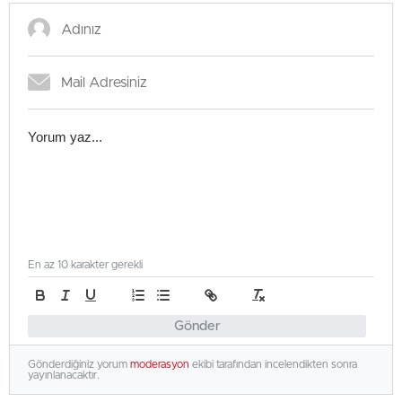
En az 10 karakter gerekli
Gönder
Gönderdiğiniz yorum
moderasyon
ekibi tarafından incelendikten sonra
yayınlanacaktır.