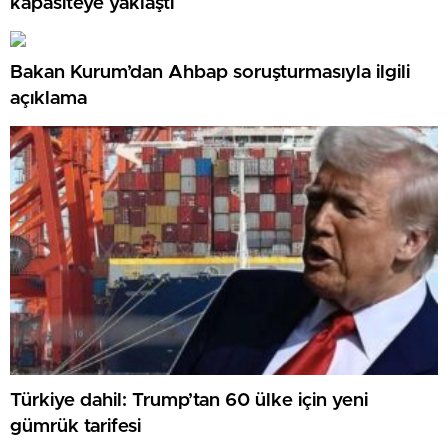
kapasiteye yaklaştı
Bakan Kurum’dan Ahbap soruşturmasıyla ilgili
açıklama
Türkiye dahil: Trump’tan 60 ülke için yeni
gümrük tarifesi