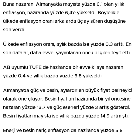
Buna nazaran, Almanya’da mayısta yüzde 6,1 olan yıllık
enflasyon, haziranda yüzde 6,4’e yükseldi. Böylelikle
ülkede enflasyon oranı arka arda üç ay süren düşüşüne
son verdi.
Ülkede enflasyon oranı, aylık bazda ise yüzde 0,3 arttı. En
son datalar, daha evvel yayımlanan öncü bilgileri teyit etti.
AB uyumlu TÜFE de haziranda bir evvelki aya nazaran
yüzde 0,4 ve yıllık bazda yüzde 6,8 yükseldi.
Almanya’da güç ve besin, aylardır en büyük fiyat belirleyici
olarak öne çıkıyor. Besin fiyatları haziranda bir yıl öncesine
nazaran yüzde 13,7 ve güç eserleri yüzde 3 artış gösterdi.
Besin fiyatları mayısta ise yıllık bazda yüzde 14,9 artmıştı.
Enerji ve besin hariç enflasyon da haziranda yüzde 5,8