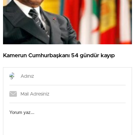
Kamerun Cumhurbaşkanı 54 gündür kayıp