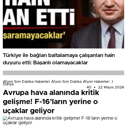
Türkiye ile bağları baltalamaya çalışanları hain
duyuru etti: Başarılı olamayacaklar
Afyon Son Dakika Haberleri Afyon Son Dakika Afyon Haberleri
Dünya
40
22 Mayıs 2026
Avrupa hava alanında kritik
gelişme! F-16’ların yerine o
uçaklar geliyor