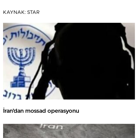
KAYNAK:
STAR
İran’dan mossad operasyonu