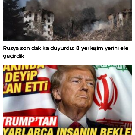
Rusya son dakika duyurdu: 8 yerleşim yerini ele
geçirdik