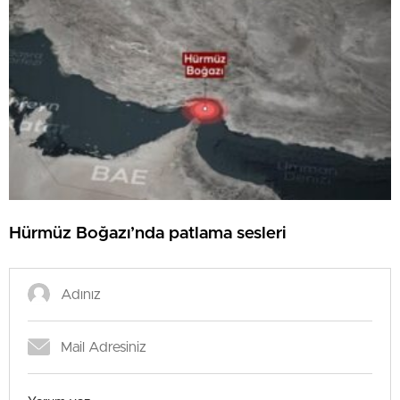
Hürmüz Boğazı’nda patlama sesleri