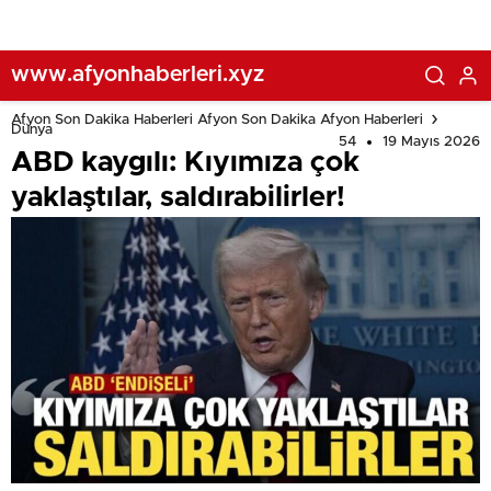
www.afyonhaberleri.xyz
Afyon Son Dakika Haberleri Afyon Son Dakika Afyon Haberleri
Dünya
54
19 Mayıs 2026
ABD kaygılı: Kıyımıza çok
yaklaştılar, saldırabilirler!