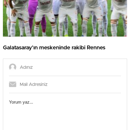
Galatasaray’ın meskeninde rakibi Rennes