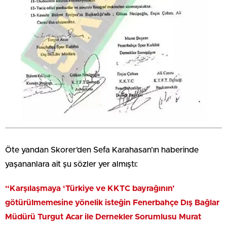
Öte yandan Skorer’den Sefa Karahasan’ın haberinde
yaşananlara ait şu sözler yer almıştı:
“Karşılaşmaya ‘Türkiye ve KKTC bayrağının’
götürülmemesine yönelik isteğin Fenerbahçe Dış Bağlar
Müdürü Turgut Acar ile Dernekler Sorumlusu Murat