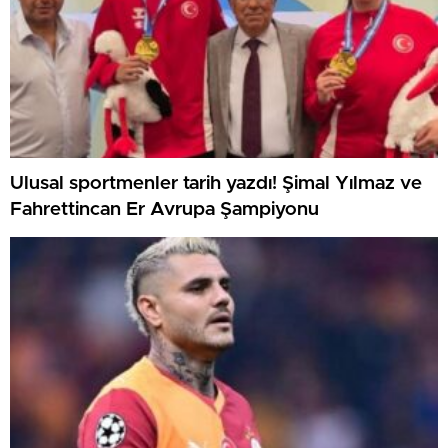
Ulusal sportmenler tarih yazdı! Şimal Yılmaz ve
Fahrettincan Er Avrupa Şampiyonu