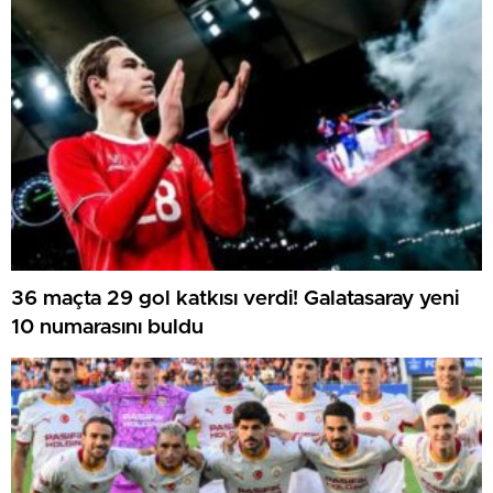
36 maçta 29 gol katkısı verdi! Galatasaray yeni
10 numarasını buldu