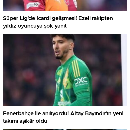
Süper Lig’de Icardi gelişmesi! Ezeli rakipten
yıldız oyuncuya şok yanıt
Fenerbahçe ile anılıyordu! Altay Bayındır’ın yeni
takımı aşikâr oldu