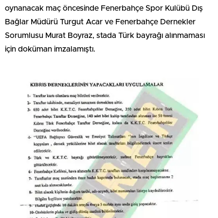
oynanacak maç öncesinde Fenerbahçe Spor Kulübü Dış
Bağlar Müdürü Turgut Acar ve Fenerbahçe Dernekler
Sorumlusu Murat Boyraz, stada Türk bayrağı alınmaması
için doküman imzalamıştı.