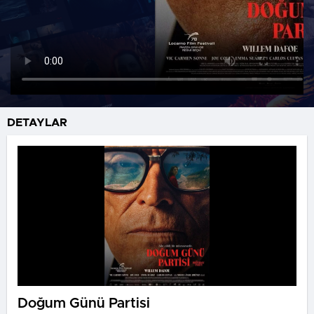
DETAYLAR
Doğum Günü Partisi