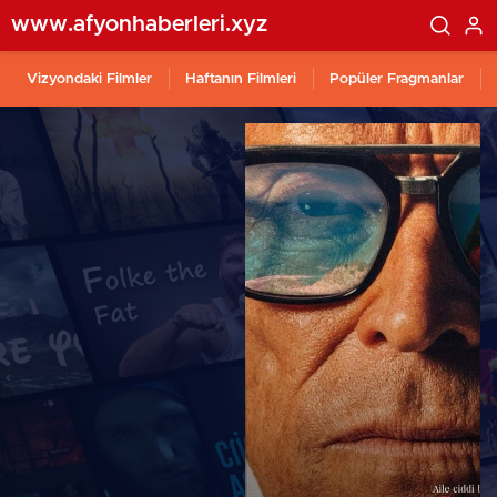
www.afyonhaberleri.xyz
Vizyondaki Filmler
Haftanın Filmleri
Popüler Fragmanlar