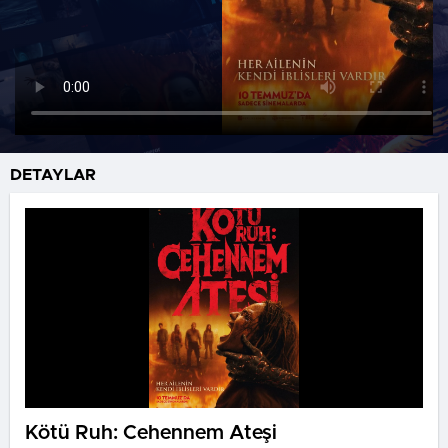
DETAYLAR
Kötü Ruh: Cehennem Ateşi