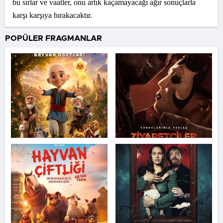
bu sırlar ve vaatler, onu artık kaçamayacağı ağır sonuçlarla
karşı karşıya bırakacaktır.
POPÜLER FRAGMANLAR