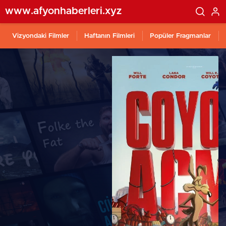
www.afyonhaberleri.xyz
Vizyondaki Filmler
Haftanın Filmleri
Popüler Fragmanlar