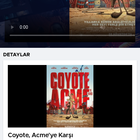
DETAYLAR
Coyote, Acme'ye Karşı