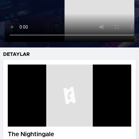
DETAYLAR
The Nightingale