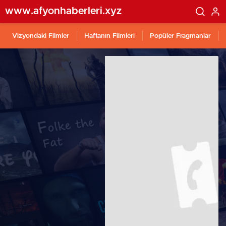
www.afyonhaberleri.xyz
Vizyondaki Filmler
Haftanın Filmleri
Popüler Fragmanlar