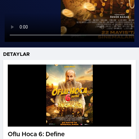
DETAYLAR
Oflu Hoca 6: Define