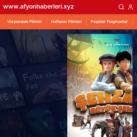
www.afyonhaberleri.xyz
Vizyondaki Filmler
Haftanın Filmleri
Popüler Fragmanlar