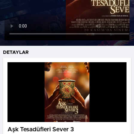
DETAYLAR
Aşk Tesadüfleri Sever 3