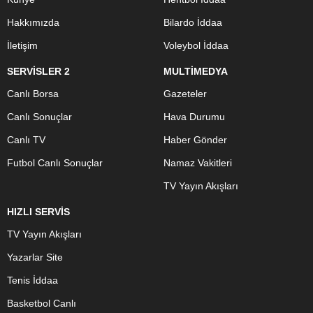
Hakkımızda
Bilardo İddaa
İletişim
Voleybol İddaa
SERVİSLER 2
MULTİMEDYA
Canlı Borsa
Gazeteler
Canlı Sonuçlar
Hava Durumu
Canlı TV
Haber Gönder
Futbol Canlı Sonuçlar
Namaz Vakitleri
TV Yayın Akışları
HIZLI SERVİS
TV Yayın Akışları
Yazarlar Site
Tenis İddaa
Basketbol Canlı