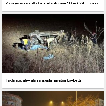
Kaza yapan alkollü bisiklet şoförüne 11 bin 629 TL ceza
Takla atıp alev alan arabada hayatını kaybetti