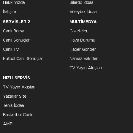
Hakkımızda
Bilardo İddaa
İletişim
Voleybol İddaa
SERVİSLER 2
MULTİMEDYA
Canlı Borsa
Gazeteler
Canlı Sonuçlar
Hava Durumu
Canlı TV
Haber Gönder
Futbol Canlı Sonuçlar
Namaz Vakitleri
TV Yayın Akışları
HIZLI SERVİS
TV Yayın Akışları
Yazarlar Site
Tenis İddaa
Basketbol Canlı
AMP