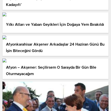
Kadayıfı’
Yılkı Atları ve Yaban Geyikleri İçin Doğaya Yem Bırakıldı
Afyonkarahisar Akşener Arkadaşlar 24 Haziran Günü Bu
İşin Biteceğini Gördü
Afyon – Akşener: Seçilirsem O Sarayda Bir Gün Bile
Oturmayacağım