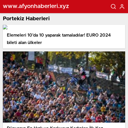
www.afyonhaberleri.xyz
Portekiz Haberleri
Elemeleri 10’da 10 yaparak tamaladılar! EURO 2024
bileti alan ülkeler