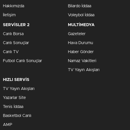
Hakkımızda
Bilardo İddaa
İletişim
Voleybol İddaa
SERVİSLER 2
MULTİMEDYA
Canlı Borsa
Gazeteler
Canlı Sonuçlar
Hava Durumu
Canlı TV
Haber Gönder
Futbol Canlı Sonuçlar
Namaz Vakitleri
TV Yayın Akışları
HIZLI SERVİS
TV Yayın Akışları
Yazarlar Site
Tenis İddaa
Basketbol Canlı
AMP