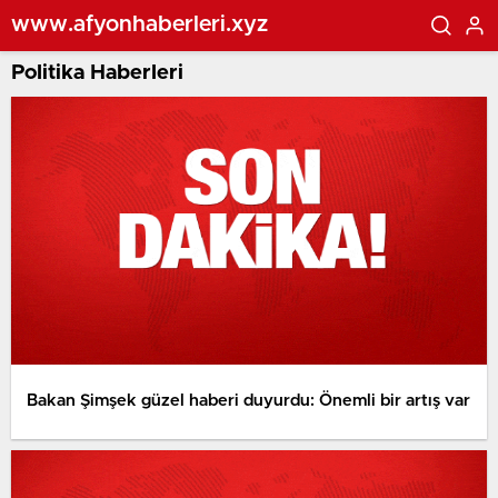
www.afyonhaberleri.xyz
Politika Haberleri
Bakan Şimşek güzel haberi duyurdu: Önemli bir artış var