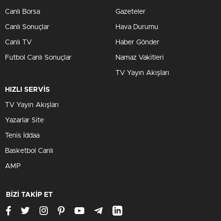
Canlı Borsa
Gazeteler
Canlı Sonuçlar
Hava Durumu
Canlı TV
Haber Gönder
Futbol Canlı Sonuçlar
Namaz Vakitleri
TV Yayın Akışları
HIZLI SERVİS
TV Yayın Akışları
Yazarlar Site
Tenis İddaa
Basketbol Canlı
AMP
BİZİ TAKİP ET