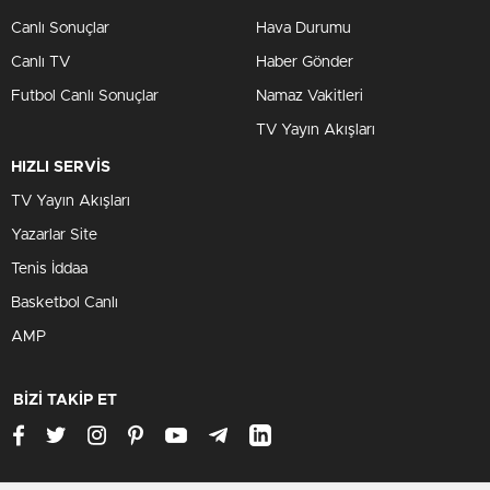
Canlı Sonuçlar
Hava Durumu
Canlı TV
Haber Gönder
Futbol Canlı Sonuçlar
Namaz Vakitleri
TV Yayın Akışları
HIZLI SERVİS
TV Yayın Akışları
Yazarlar Site
Tenis İddaa
Basketbol Canlı
AMP
BİZİ TAKİP ET