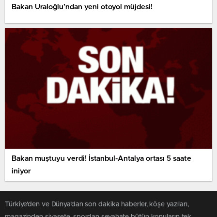
Bakan Uraloğlu’ndan yeni otoyol müjdesi!
Bakan muştuyu verdi! İstanbul-Antalya ortası 5 saate
iniyor
Türkiye'den ve Dünya’dan son dakika haberler, köşe yazıları,