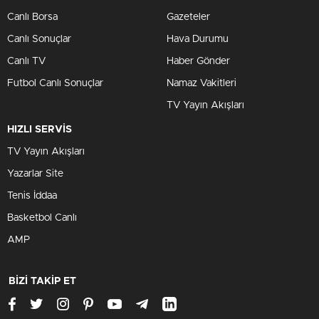
Canlı Borsa
Gazeteler
Canlı Sonuçlar
Hava Durumu
Canlı TV
Haber Gönder
Futbol Canlı Sonuçlar
Namaz Vakitleri
TV Yayın Akışları
HIZLI SERVİS
TV Yayın Akışları
Yazarlar Site
Tenis İddaa
Basketbol Canlı
AMP
BİZİ TAKİP ET