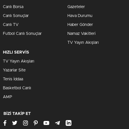
Canlı Borsa
Gazeteler
Canlı Sonuçlar
Hava Durumu
Canlı TV
Haber Gönder
Futbol Canlı Sonuçlar
Namaz Vakitleri
TV Yayın Akışları
HIZLI SERVİS
TV Yayın Akışları
Yazarlar Site
Tenis İddaa
Basketbol Canlı
AMP
BİZİ TAKİP ET