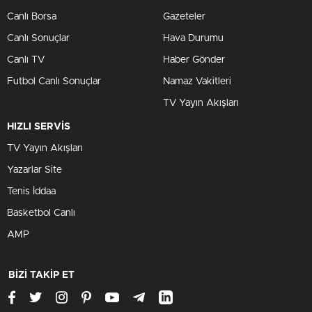
Canlı Borsa
Gazeteler
Canlı Sonuçlar
Hava Durumu
Canlı TV
Haber Gönder
Futbol Canlı Sonuçlar
Namaz Vakitleri
TV Yayın Akışları
HIZLI SERVİS
TV Yayın Akışları
Yazarlar Site
Tenis İddaa
Basketbol Canlı
AMP
BİZİ TAKİP ET