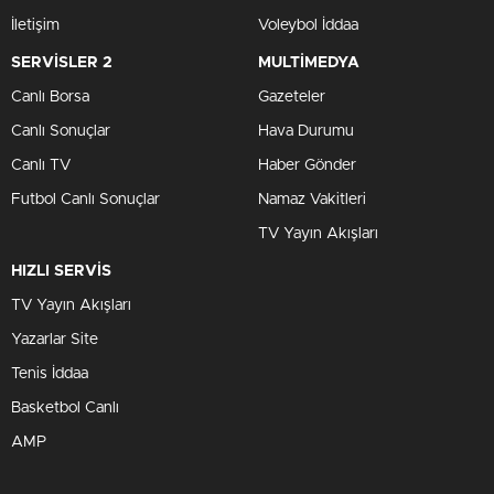
İletişim
Voleybol İddaa
SERVİSLER 2
MULTİMEDYA
Canlı Borsa
Gazeteler
Canlı Sonuçlar
Hava Durumu
Canlı TV
Haber Gönder
Futbol Canlı Sonuçlar
Namaz Vakitleri
TV Yayın Akışları
HIZLI SERVİS
TV Yayın Akışları
Yazarlar Site
Tenis İddaa
Basketbol Canlı
AMP