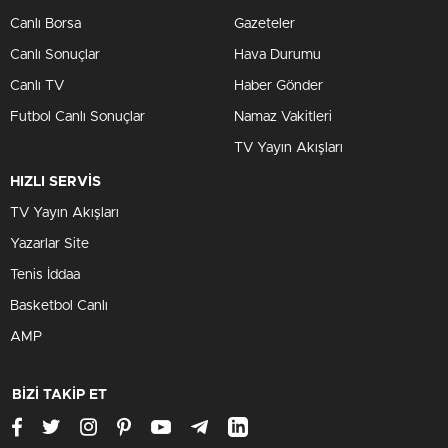
Canlı Borsa
Gazeteler
Canlı Sonuçlar
Hava Durumu
Canlı TV
Haber Gönder
Futbol Canlı Sonuçlar
Namaz Vakitleri
TV Yayın Akışları
HIZLI SERVİS
TV Yayın Akışları
Yazarlar Site
Tenis İddaa
Basketbol Canlı
AMP
BİZİ TAKİP ET