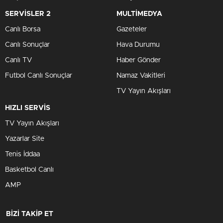
SERVİSLER 2
MULTİMEDYA
Canlı Borsa
Gazeteler
Canlı Sonuçlar
Hava Durumu
Canlı TV
Haber Gönder
Futbol Canlı Sonuçlar
Namaz Vakitleri
TV Yayın Akışları
HIZLI SERVİS
TV Yayın Akışları
Yazarlar Site
Tenis İddaa
Basketbol Canlı
AMP
BİZİ TAKİP ET