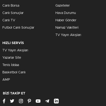
Canlı Borsa
Gazeteler
Canlı Sonuçlar
Hava Durumu
Canlı TV
Haber Gönder
Futbol Canlı Sonuçlar
Namaz Vakitleri
TV Yayın Akışları
HIZLI SERVİS
TV Yayın Akışları
Yazarlar Site
Tenis İddaa
Basketbol Canlı
AMP
BİZİ TAKİP ET