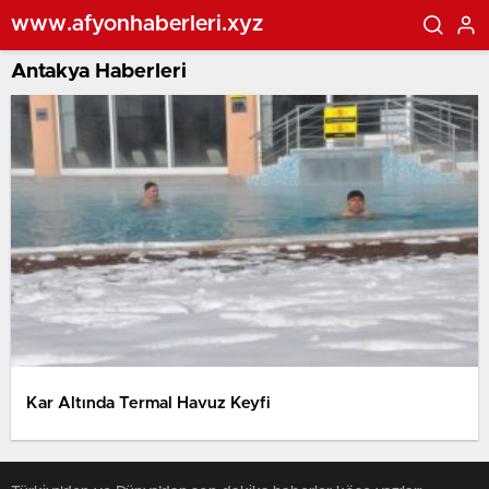
www.afyonhaberleri.xyz
Antakya Haberleri
Kar Altında Termal Havuz Keyfi